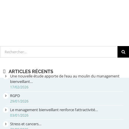
Rechercher
ARTICLES RÉCENTS
Une nouvelle étude apporte de l’eau au moulin du management
bienveillant…
17/02/2026
RGPD
29/01/2026
Le management bienveillant renforce l’attractivité…
03/01/2026
Stress et cancers…