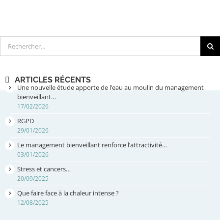
Rechercher
ARTICLES RÉCENTS
Une nouvelle étude apporte de l’eau au moulin du management
bienveillant…
17/02/2026
RGPD
29/01/2026
Le management bienveillant renforce l’attractivité…
03/01/2026
Stress et cancers…
20/09/2025
Que faire face à la chaleur intense ?
12/08/2025