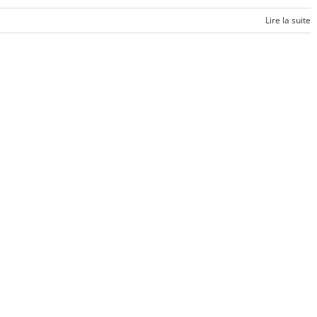
Lire la suite