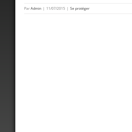
Par
Admin
|
11/07/2015
|
Se protéger