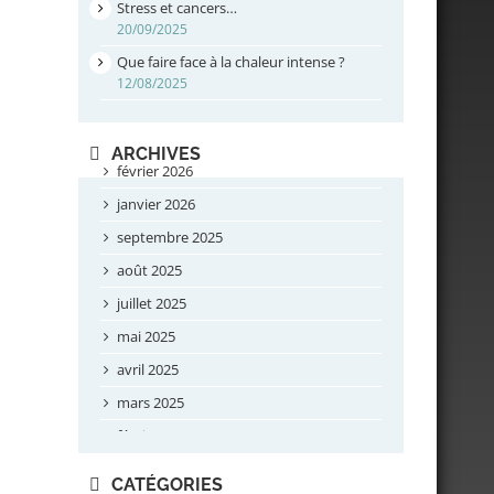
Stress et cancers…
20/09/2025
Que faire face à la chaleur intense ?
12/08/2025
ARCHIVES
février 2026
janvier 2026
septembre 2025
août 2025
juillet 2025
mai 2025
avril 2025
mars 2025
février 2025
novembre 2024
CATÉGORIES