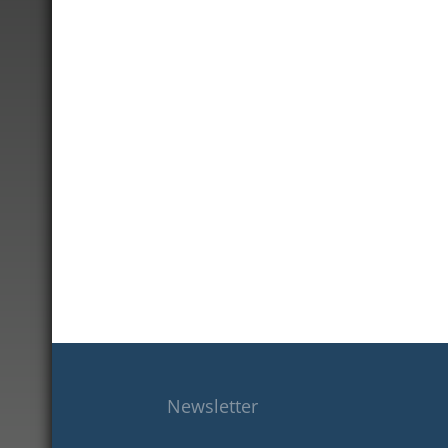
Newsletter