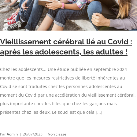
Vieillissement cérébral lié au Covid :
après les adolescents, les adultes !
Chez les adolescents... Une étude publiée en septembre 2024
montre que les mesures restrictives de liberté inhérentes au
Covid se sont traduites chez les personnes adolescentes au
moment du Covid par une accélération du vieillissement cérébral,
plus importante chez les filles que chez les garçons mais
présentes chez les deux. Le souci est que cela [...]
Par
Admin
|
26/07/2025
|
Non classé