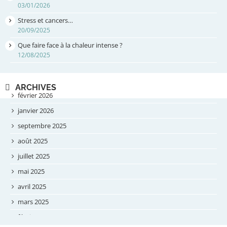
03/01/2026
Stress et cancers…
20/09/2025
Que faire face à la chaleur intense ?
12/08/2025
ARCHIVES
février 2026
janvier 2026
septembre 2025
août 2025
juillet 2025
mai 2025
avril 2025
mars 2025
février 2025