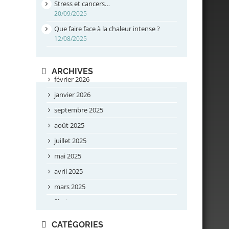
Stress et cancers…
20/09/2025
Que faire face à la chaleur intense ?
12/08/2025
ARCHIVES
février 2026
janvier 2026
septembre 2025
août 2025
juillet 2025
mai 2025
avril 2025
mars 2025
février 2025
novembre 2024
CATÉGORIES