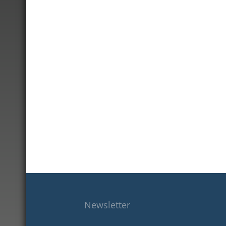
Newsletter