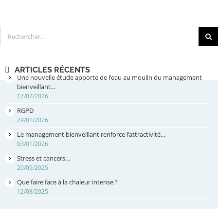
Rechercher
ARTICLES RÉCENTS
Une nouvelle étude apporte de l’eau au moulin du management
bienveillant…
17/02/2026
RGPD
29/01/2026
Le management bienveillant renforce l’attractivité…
03/01/2026
Stress et cancers…
20/09/2025
Que faire face à la chaleur intense ?
12/08/2025