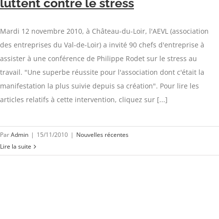
luttent contre le stress
Mardi 12 novembre 2010, à Château-du-Loir, l'AEVL (association
des entreprises du Val-de-Loir) a invité 90 chefs d'entreprise à
assister à une conférence de Philippe Rodet sur le stress au
travail. "Une superbe réussite pour l'association dont c'était la
manifestation la plus suivie depuis sa création". Pour lire les
articles relatifs à cette intervention, cliquez sur [...]
Par
Admin
|
15/11/2010
|
Nouvelles récentes
Lire la suite