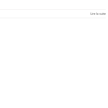
Lire la suite