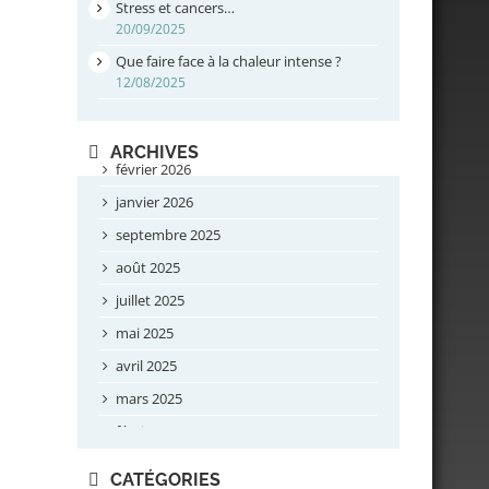
Stress et cancers…
20/09/2025
Que faire face à la chaleur intense ?
12/08/2025
ARCHIVES
février 2026
janvier 2026
septembre 2025
août 2025
juillet 2025
mai 2025
avril 2025
mars 2025
février 2025
novembre 2024
CATÉGORIES