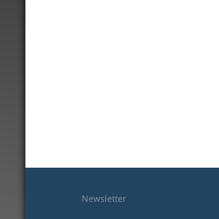
Newsletter