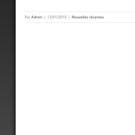
Par
Admin
|
13/01/2010
|
Nouvelles récentes