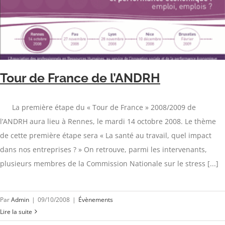
Tour de France de l’ANDRH
La première étape du « Tour de France » 2008/2009 de
l’ANDRH aura lieu à Rennes, le mardi 14 octobre 2008. Le thème
de cette première étape sera « La santé au travail, quel impact
dans nos entreprises ? » On retrouve, parmi les intervenants,
plusieurs membres de la Commission Nationale sur le stress [...]
Par
Admin
|
09/10/2008
|
Évènements
Lire la suite