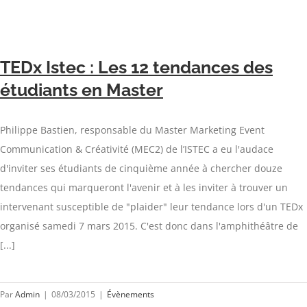
TEDx Istec : Les 12 tendances des
étudiants en Master
Philippe Bastien, responsable du Master Marketing Event
Communication & Créativité (MEC2) de l’ISTEC a eu l'audace
d'inviter ses étudiants de cinquième année à chercher douze
tendances qui marqueront l'avenir et à les inviter à trouver un
intervenant susceptible de "plaider" leur tendance lors d'un TEDx
organisé samedi 7 mars 2015. C'est donc dans l'amphithéâtre de
[...]
Par
Admin
|
08/03/2015
|
Évènements