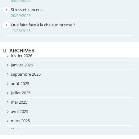
03/01/2026
Stress et cancers…
20/09/2025
Que faire face à la chaleur intense ?
12/08/2025
ARCHIVES
février 2026
janvier 2026
septembre 2025
août 2025
juillet 2025
mai 2025
avril 2025
mars 2025
février 2025