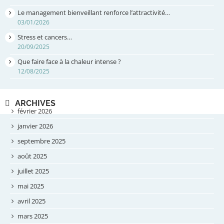
Le management bienveillant renforce l’attractivité…
03/01/2026
Stress et cancers…
20/09/2025
Que faire face à la chaleur intense ?
12/08/2025
ARCHIVES
février 2026
janvier 2026
septembre 2025
août 2025
juillet 2025
mai 2025
avril 2025
mars 2025