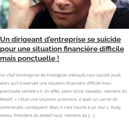
Un dirigeant d’entreprise se suicide
pour une situation financière difficile
mais ponctuelle !
Un chef d’entreprise de Frontignan (Hérault) s’est suicidé jeudi
alors qu’il traversait une situation financière difficile mais
ponctuelle semble-t-il. En effet, selon Victor Salvador, membre du
Medef, « c'était une situation provisoire, il avait un carnet de
commandes conséquent. Mais il s'est heurté à un mur ». Rudy
Iovino, Président du Medef local, membre du [...]