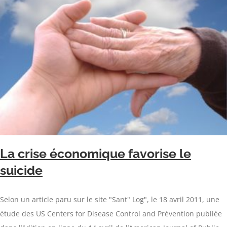
La crise économique favorise le
suicide
Selon un article paru sur le site "Sant" Log", le 18 avril 2011, une
étude des US Centers for Disease Control and Prévention publiée