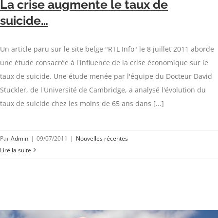
La crise augmente le taux de
suicide…
Un article paru sur le site belge "RTL Info" le 8 juillet 2011 aborde
une étude consacrée à l'influence de la crise économique sur le
taux de suicide. Une étude menée par l'équipe du Docteur David
Stuckler, de l'Université de Cambridge, a analysé l'évolution du
taux de suicide chez les moins de 65 ans dans [...]
Par
Admin
|
09/07/2011
|
Nouvelles récentes
Lire la suite