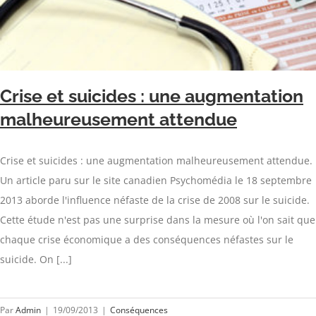
Crise et suicides : une augmentation
malheureusement attendue
Crise et suicides : une augmentation malheureusement attendue.
Un article paru sur le site canadien Psychomédia le 18 septembre
2013 aborde l'influence néfaste de la crise de 2008 sur le suicide.
Cette étude n'est pas une surprise dans la mesure où l'on sait que
chaque crise économique a des conséquences néfastes sur le
suicide. On [...]
Par
Admin
|
19/09/2013
|
Conséquences