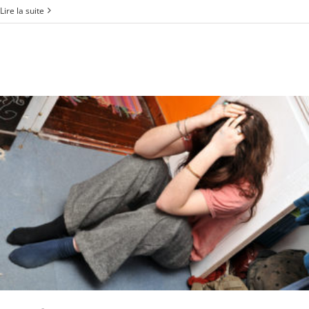
Lire la suite