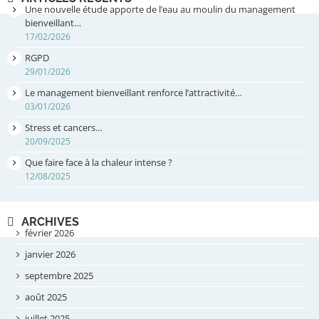
Une nouvelle étude apporte de l’eau au moulin du management
bienveillant…
17/02/2026
RGPD
29/01/2026
Le management bienveillant renforce l’attractivité…
03/01/2026
Stress et cancers…
20/09/2025
Que faire face à la chaleur intense ?
12/08/2025
ARCHIVES
février 2026
janvier 2026
septembre 2025
août 2025
juillet 2025