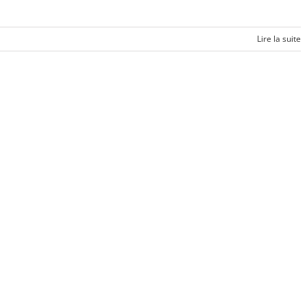
Lire la suite