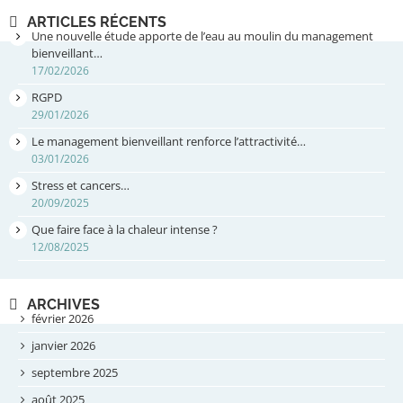
ARTICLES RÉCENTS
Une nouvelle étude apporte de l’eau au moulin du management
bienveillant…
17/02/2026
RGPD
29/01/2026
Le management bienveillant renforce l’attractivité…
03/01/2026
Stress et cancers…
20/09/2025
Que faire face à la chaleur intense ?
12/08/2025
ARCHIVES
février 2026
janvier 2026
septembre 2025
août 2025