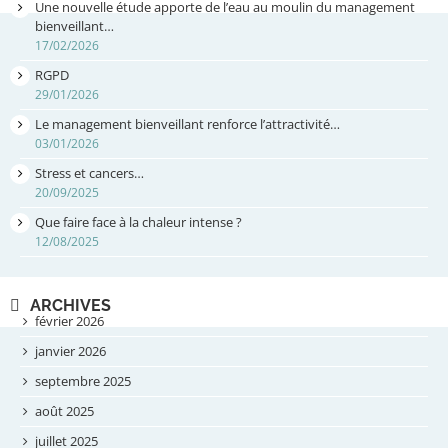
Une nouvelle étude apporte de l’eau au moulin du management
bienveillant…
17/02/2026
RGPD
29/01/2026
Le management bienveillant renforce l’attractivité…
03/01/2026
Stress et cancers…
20/09/2025
Que faire face à la chaleur intense ?
12/08/2025
ARCHIVES
février 2026
janvier 2026
septembre 2025
août 2025
juillet 2025