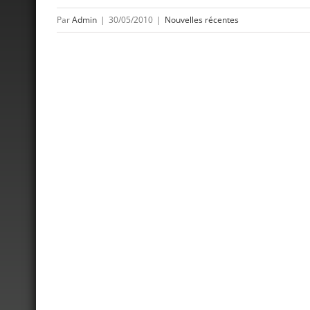
Par
Admin
|
30/05/2010
|
Nouvelles récentes