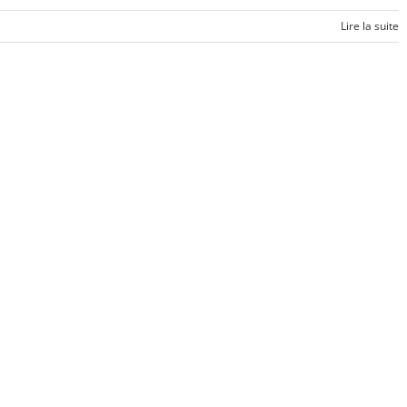
Lire la suite