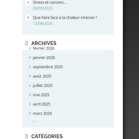
Stress et cancers…
20/09/2025
Que faire face à la chaleur intense ?
12/08/2025
ARCHIVES
février 2026
janvier 2026
septembre 2025
août 2025
juillet 2025
mai 2025
avril 2025
mars 2025
février 2025
novembre 2024
CATÉGORIES