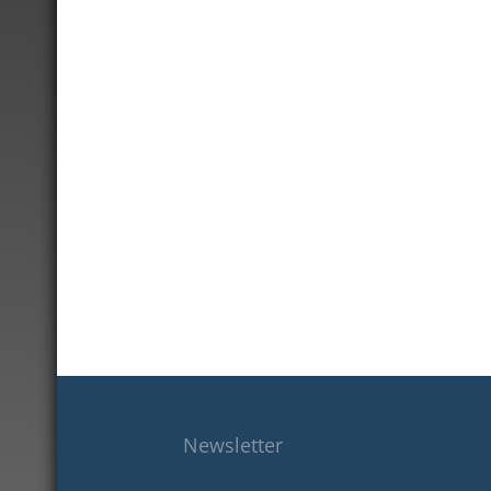
Newsletter