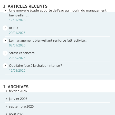
ARTICLES RÉCENTS
Une nouvelle étude apporte de l’eau au moulin du management
bienveillant…
17/02/2026
RGPD
29/01/2026
Le management bienveillant renforce l’attractivité…
03/01/2026
Stress et cancers…
20/09/2025
Que faire face à la chaleur intense ?
12/08/2025
ARCHIVES
février 2026
janvier 2026
septembre 2025
août 2025