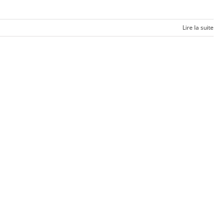
Lire la suite