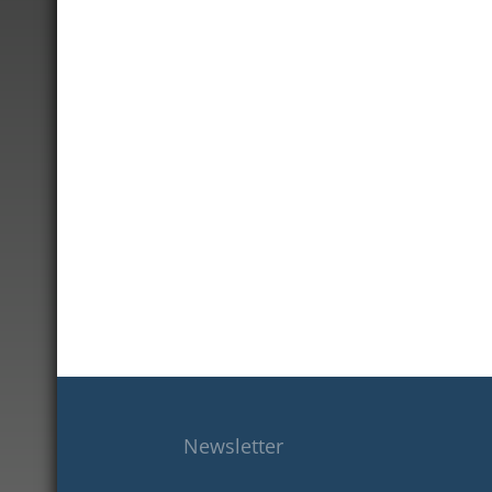
Newsletter