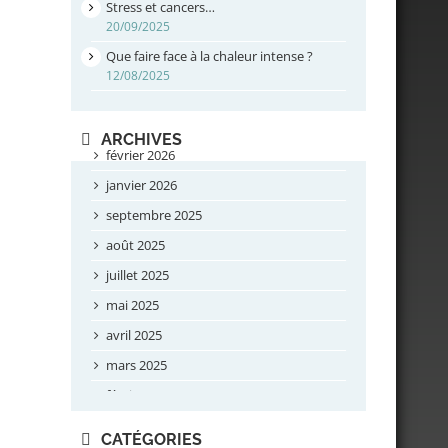
Stress et cancers…
20/09/2025
Que faire face à la chaleur intense ?
12/08/2025
ARCHIVES
février 2026
janvier 2026
septembre 2025
août 2025
juillet 2025
mai 2025
avril 2025
mars 2025
février 2025
novembre 2024
CATÉGORIES