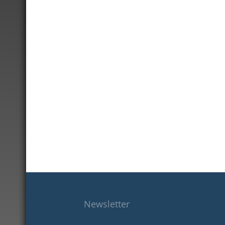
Newsletter