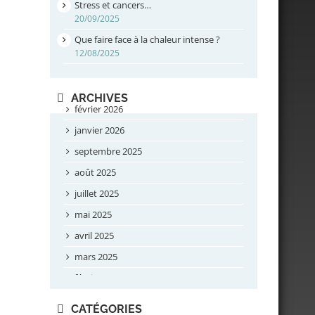
Stress et cancers…
20/09/2025
Que faire face à la chaleur intense ?
12/08/2025
ARCHIVES
février 2026
janvier 2026
septembre 2025
août 2025
juillet 2025
mai 2025
avril 2025
mars 2025
février 2025
novembre 2024
CATÉGORIES