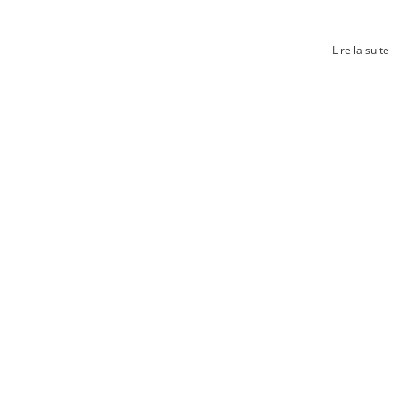
Lire la suite