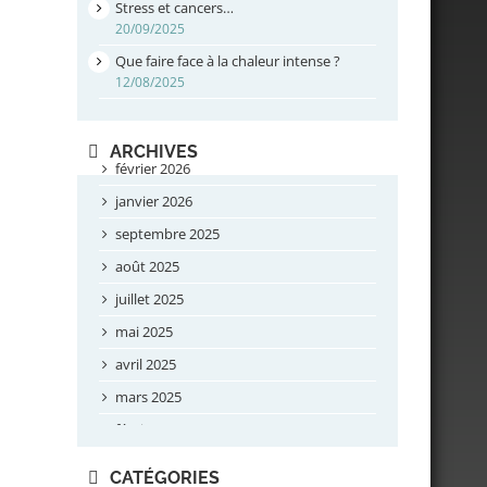
Stress et cancers…
20/09/2025
Que faire face à la chaleur intense ?
12/08/2025
ARCHIVES
février 2026
janvier 2026
septembre 2025
août 2025
juillet 2025
mai 2025
avril 2025
mars 2025
février 2025
novembre 2024
CATÉGORIES