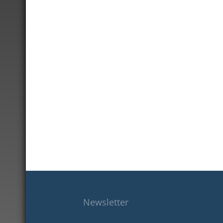
Newsletter