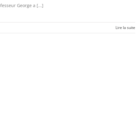
fesseur George a [...]
Lire la suite