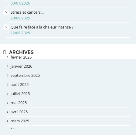
03/01/2026
Stress et cancers…
20/09/2025
Que faire face à la chaleur intense ?
12/08/2025
ARCHIVES
février 2026
janvier 2026
septembre 2025
août 2025
juillet 2025
mai 2025
avril 2025
mars 2025
février 2025