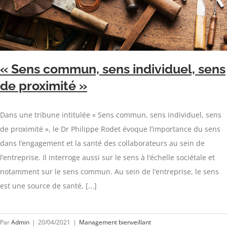
« Sens commun, sens individuel, sens
de proximité »
Dans une tribune intitulée « Sens commun, sens individuel, sens
de proximité », le Dr Philippe Rodet évoque l’importance du sens
dans l’engagement et la santé des collaborateurs au sein de
l’entreprise. Il interroge aussi sur le sens à l’échelle sociétale et
notamment sur le sens commun. Au sein de l’entreprise, le sens
est une source de santé, [...]
Par
Admin
|
20/04/2021
|
Management bienveillant