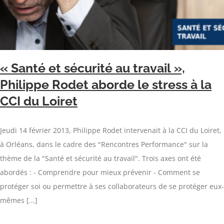
« Santé et sécurité au travail »,
Philippe Rodet aborde le stress à la
CCI du Loiret
Jeudi 14 février 2013, Philippe Rodet intervenait à la CCI du Loiret,
à Orléans, dans le cadre des "Rencontres Performance" sur la
thème de la "Santé et sécurité au travail". Trois axes ont été
abordés : - Comprendre pour mieux prévenir - Comment se
protéger soi ou permettre à ses collaborateurs de se protéger eux-
mêmes [...]