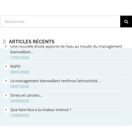
Rechercher
ARTICLES RÉCENTS
Une nouvelle étude apporte de l’eau au moulin du management
bienveillant…
17/02/2026
RGPD
29/01/2026
Le management bienveillant renforce l’attractivité…
03/01/2026
Stress et cancers…
20/09/2025
Que faire face à la chaleur intense ?
12/08/2025