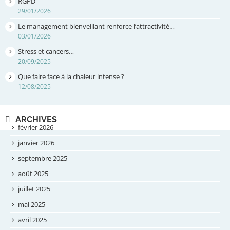
RGPD
29/01/2026
Le management bienveillant renforce l’attractivité…
03/01/2026
Stress et cancers…
20/09/2025
Que faire face à la chaleur intense ?
12/08/2025
ARCHIVES
février 2026
janvier 2026
septembre 2025
août 2025
juillet 2025
mai 2025
avril 2025