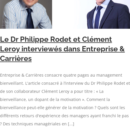
Le Dr Philippe Rodet et Clément
Leroy interviewés dans Entreprise &
Carrières
Entreprise & Carrières consacre quatre pages au management
bienveillant. L'article consacré à l’interview du Dr Philippe Rodet et
de son collaborateur Clément Leroy a pour titre : « La
bienveillance, un dopant de la motivation ». Comment la
bienveillance peut-elle générer de la motivation ? Quels sont les
différents retours d'expérience des managers ayant franchi le pas
? Des techniques managériales en [...]