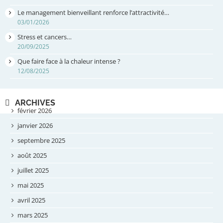
Le management bienveillant renforce l’attractivité…
03/01/2026
Stress et cancers…
20/09/2025
Que faire face à la chaleur intense ?
12/08/2025
ARCHIVES
février 2026
janvier 2026
septembre 2025
août 2025
juillet 2025
mai 2025
avril 2025
mars 2025