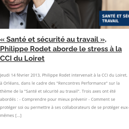
« Santé et sécurité au travail »,
Philippe Rodet aborde le stress à la
CCI du Loiret
Jeudi 14 février 2013, Philippe Rodet intervenait à la CCI du Loiret,
à Orléans, dans le cadre des "Rencontres Performance" sur la
thème de la "Santé et sécurité au travail". Trois axes ont été
abordés : - Comprendre pour mieux prévenir - Comment se
protéger soi ou permettre à ses collaborateurs de se protéger eux-
mêmes [...]