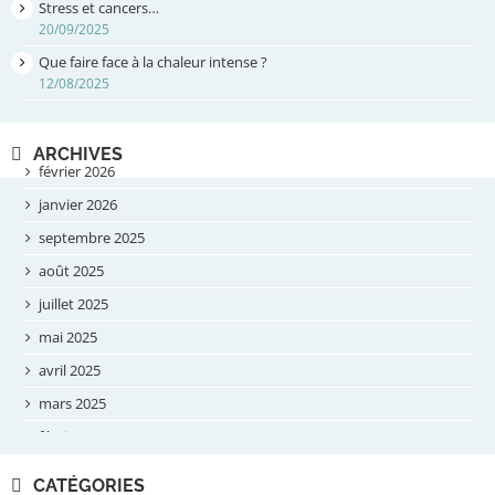
Stress et cancers…
20/09/2025
Que faire face à la chaleur intense ?
12/08/2025
ARCHIVES
février 2026
janvier 2026
septembre 2025
août 2025
juillet 2025
mai 2025
avril 2025
mars 2025
février 2025
novembre 2024
CATÉGORIES