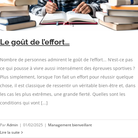
Le goût de l’effort…
Nombre de personnes admirent le goût de l’effort... N’est-ce pas
ce qui pousse à vivre aussi intensément des épreuves sportives ?
Plus simplement, lorsque l’on fait un effort pour réussir quelque
chose, il est classique de ressentir un véritable bien-être et, dans
les cas les plus extrêmes, une grande fierté. Quelles sont les
conditions qui vont [...]
Par
Admin
|
01/02/2025
|
Management bienveillant
Lire la suite