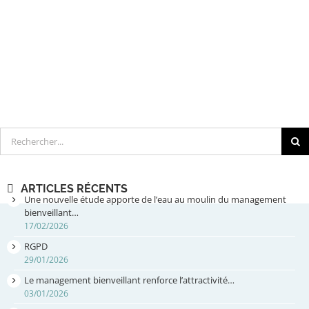
Rechercher
ARTICLES RÉCENTS
Une nouvelle étude apporte de l’eau au moulin du management
bienveillant…
17/02/2026
RGPD
29/01/2026
Le management bienveillant renforce l’attractivité…
03/01/2026