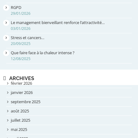
RGPD
29/01/2026
Le management bienveillant renforce l’attractivité…
03/01/2026
Stress et cancers…
20/09/2025
Que faire face à la chaleur intense ?
12/08/2025
ARCHIVES
février 2026
janvier 2026
septembre 2025
août 2025
juillet 2025
mai 2025