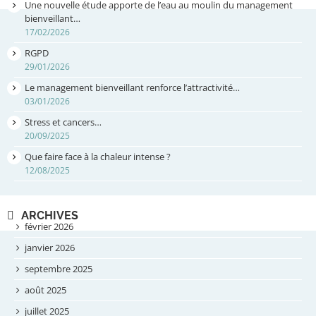
Une nouvelle étude apporte de l’eau au moulin du management
bienveillant…
17/02/2026
RGPD
29/01/2026
Le management bienveillant renforce l’attractivité…
03/01/2026
Stress et cancers…
20/09/2025
Que faire face à la chaleur intense ?
12/08/2025
ARCHIVES
février 2026
janvier 2026
septembre 2025
août 2025
juillet 2025