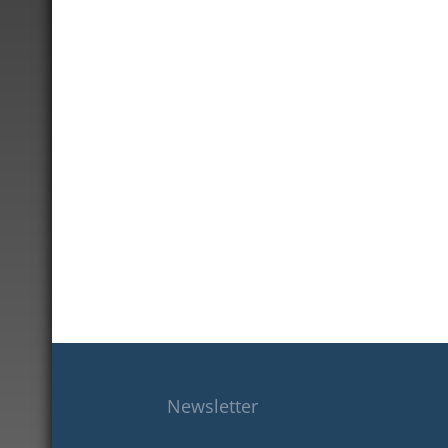
Newsletter