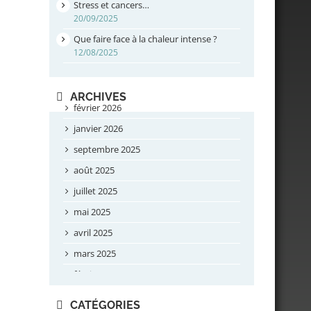
Stress et cancers…
20/09/2025
Que faire face à la chaleur intense ?
12/08/2025
ARCHIVES
février 2026
janvier 2026
septembre 2025
août 2025
juillet 2025
mai 2025
avril 2025
mars 2025
février 2025
novembre 2024
CATÉGORIES