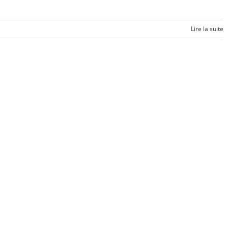
Lire la suite