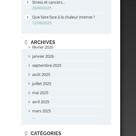
Stress et cancers…
20/09/2025
Que faire face à la chaleur intense ?
12/08/2025
ARCHIVES
février 2026
janvier 2026
septembre 2025
août 2025
juillet 2025
mai 2025
avril 2025
mars 2025
février 2025
novembre 2024
CATÉGORIES