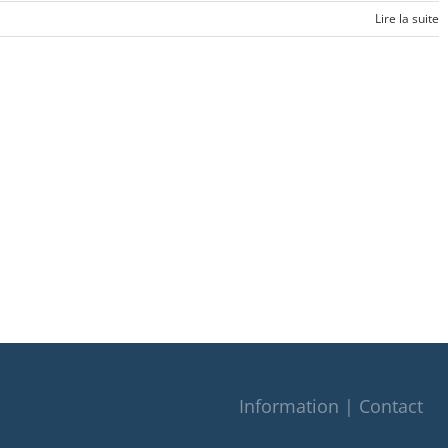
Lire la suite
Information | Contact