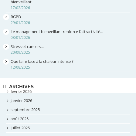
bienveillant…
17/02/2026
RGPD
29/01/2026
Le management bienveillant renforce l’attractivité…
03/01/2026
Stress et cancers…
20/09/2025
Que faire face à la chaleur intense ?
12/08/2025
ARCHIVES
février 2026
janvier 2026
septembre 2025
août 2025
juillet 2025