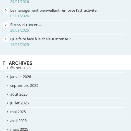
29/01/2026
Le management bienveillant renforce l’attractivité…
03/01/2026
Stress et cancers…
20/09/2025
Que faire face à la chaleur intense ?
12/08/2025
ARCHIVES
février 2026
janvier 2026
septembre 2025
août 2025
juillet 2025
mai 2025
avril 2025
mars 2025