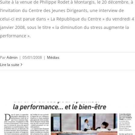
Suite à la venue de Philippe Rodet à Montargis, le 20 décembre, à
l’invitation du Centre des Jeunes Dirigeants, une interview de
celui-ci est parue dans « La République du Centre » du vendredi 4
janvier 2008, sous le titre « la diminution du stress augmente la
performance ».
Par
Admin
|
05/01/2008
|
Médias
Lire la suite