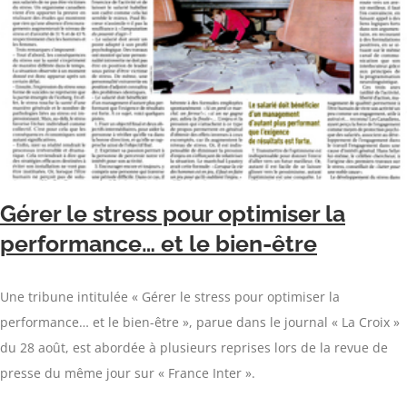
Gérer le stress pour optimiser la
performance… et le bien-être
Une tribune intitulée « Gérer le stress pour optimiser la
performance… et le bien-être », parue dans le journal « La Croix »
du 28 août, est abordée à plusieurs reprises lors de la revue de
presse du même jour sur « France Inter ».