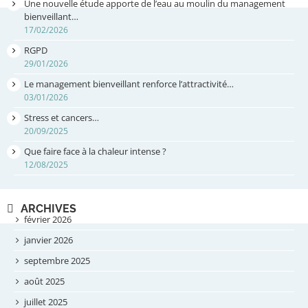
Une nouvelle étude apporte de l’eau au moulin du management
bienveillant…
17/02/2026
RGPD
29/01/2026
Le management bienveillant renforce l’attractivité…
03/01/2026
Stress et cancers…
20/09/2025
Que faire face à la chaleur intense ?
12/08/2025
ARCHIVES
février 2026
janvier 2026
septembre 2025
août 2025
juillet 2025