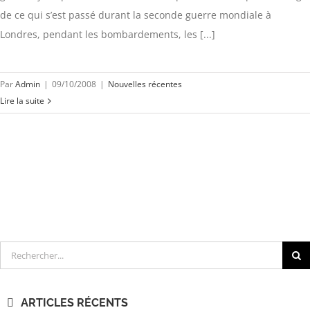
de ce qui s’est passé durant la seconde guerre mondiale à
Londres, pendant les bombardements, les [...]
Par
Admin
|
09/10/2008
|
Nouvelles récentes
Lire la suite
Rechercher
ARTICLES RÉCENTS