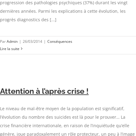
progression des pathologies psychiques (37%) durant les vingt
dernières années. Parmi les explications à cette évolution, les
progrès diagnostics des [...]
Par
Admin
|
26/03/2014
|
Conséquences
Lire la suite
Attention à l’après crise !
Le niveau de mal-être moyen de la population est significatif,
l’évolution du nombre des suicides est là pour le prouver… La
crise financière internationale, en raison de l’inquiétude qu’elle
génère, joue paradoxalement un rôle protecteur, un peu à l’image