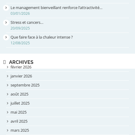
Le management bienveillant renforce l’attractivité…
03/01/2026
Stress et cancers…
20/09/2025
Que faire face à la chaleur intense ?
12/08/2025
ARCHIVES
février 2026
janvier 2026
septembre 2025
août 2025
juillet 2025
mai 2025
avril 2025
mars 2025