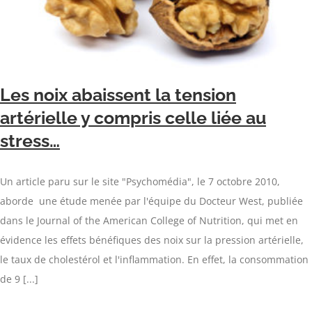
Les noix abaissent la tension
artérielle y compris celle liée au
stress…
Un article paru sur le site "Psychomédia", le 7 octobre 2010,
aborde une étude menée par l'équipe du Docteur West, publiée
dans le Journal of the American College of Nutrition, qui met en
évidence les effets bénéfiques des noix sur la pression artérielle,
le taux de cholestérol et l'inflammation. En effet, la consommation
de 9 [...]