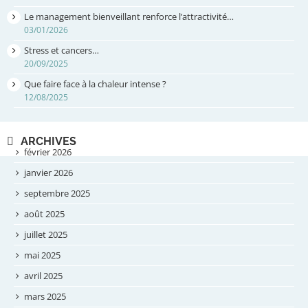
Le management bienveillant renforce l’attractivité…
03/01/2026
Stress et cancers…
20/09/2025
Que faire face à la chaleur intense ?
12/08/2025
ARCHIVES
février 2026
janvier 2026
septembre 2025
août 2025
juillet 2025
mai 2025
avril 2025
mars 2025