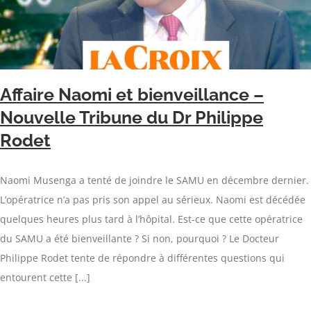
Affaire Naomi et bienveillance –
Nouvelle Tribune du Dr Philippe
Rodet
Naomi Musenga a tenté de joindre le SAMU en décembre dernier.
L’opératrice n’a pas pris son appel au sérieux. Naomi est décédée
quelques heures plus tard à l’hôpital. Est-ce que cette opératrice
du SAMU a été bienveillante ? Si non, pourquoi ? Le Docteur
Philippe Rodet tente de répondre à différentes questions qui
entourent cette [...]