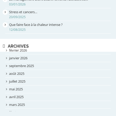
03/01/2026
Stress et cancers…
20/09/2025
Que faire face à la chaleur intense ?
12/08/2025
ARCHIVES
février 2026
janvier 2026
septembre 2025
août 2025
juillet 2025
mai 2025
avril 2025
mars 2025
février 2025