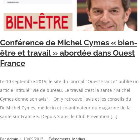
Conférence de Michel Cymes « bien-
être et travail » abordée dans Ouest
France
Le 10 septembre 2015, le site du journal "Ouest France" publie un
article intitulé "Vie de bureau. Le travail c'est la santé ? Michel
Cymes donne son avis". On y retrouve l'avis et les conseils du
Dr Michel Cymes, médecin et co-animateur du magazine de la
santé sur France 5. Depuis 3 ans, le Club Prévention [...]
Par
Admin
|
10/09/2015
|
Évènements
,
Médias