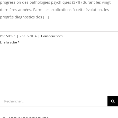
progression des pathologies psychiques (37%) durant les vingt
dernières années. Parmi les explications à cette évolution, les
progrès diagnostics des [...]
Par
Admin
|
26/03/2014
|
Conséquences
Lire la suite
Rechercher