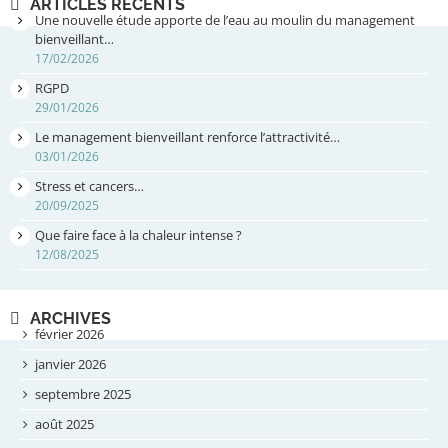
ARTICLES RÉCENTS
Une nouvelle étude apporte de l’eau au moulin du management
bienveillant…
17/02/2026
RGPD
29/01/2026
Le management bienveillant renforce l’attractivité…
03/01/2026
Stress et cancers…
20/09/2025
Que faire face à la chaleur intense ?
12/08/2025
ARCHIVES
février 2026
janvier 2026
septembre 2025
août 2025