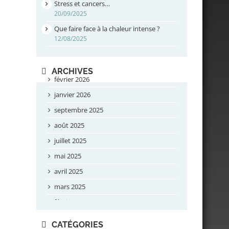
Stress et cancers…
20/09/2025
Que faire face à la chaleur intense ?
12/08/2025
ARCHIVES
février 2026
janvier 2026
septembre 2025
août 2025
juillet 2025
mai 2025
avril 2025
mars 2025
février 2025
novembre 2024
CATÉGORIES