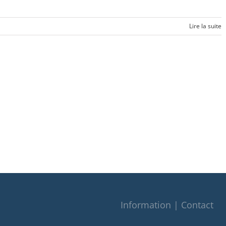
Lire la suite
Information | Contact