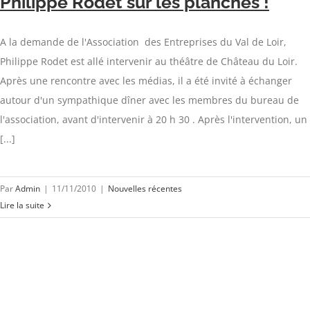
Philippe Rodet sur les planches !
A la demande de l'Association des Entreprises du Val de Loir,
Philippe Rodet est allé intervenir au théâtre de Château du Loir.
Après une rencontre avec les médias, il a été invité à échanger
autour d'un sympathique dîner avec les membres du bureau de
l'association, avant d'intervenir à 20 h 30 . Après l'intervention, un
[...]
Par
Admin
|
11/11/2010
|
Nouvelles récentes
Lire la suite