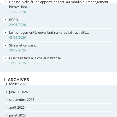
Une nouvelle étude apporte de l’eau au moulin du management
bienveillant…
17/02/2026
RGPD
29/01/2026
Le management bienveillant renforce l’attractivité…
03/01/2026
Stress et cancers…
20/09/2025
Que faire face à la chaleur intense ?
12/08/2025
ARCHIVES
février 2026
janvier 2026
septembre 2025
août 2025
juillet 2025