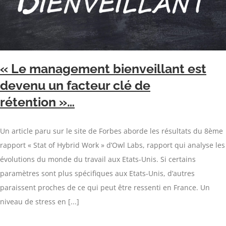
« Le management bienveillant est
devenu un facteur clé de
rétention »…
Un article paru sur le site de Forbes aborde les résultats du 8ème
rapport « Stat of Hybrid Work » d’Owl Labs, rapport qui analyse les
évolutions du monde du travail aux Etats-Unis. Si certains
paramètres sont plus spécifiques aux Etats-Unis, d’autres
paraissent proches de ce qui peut être ressenti en France. Un
niveau de stress en [...]