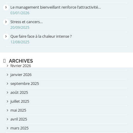
Le management bienveillant renforce l’attractivité…
03/01/2026
Stress et cancers…
20/09/2025
Que faire face à la chaleur intense ?
12/08/2025
ARCHIVES
février 2026
janvier 2026
septembre 2025
août 2025
juillet 2025
mai 2025
avril 2025
mars 2025