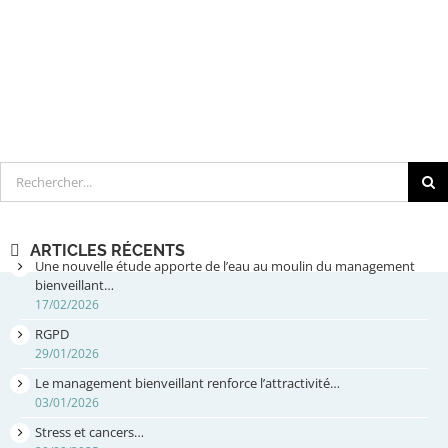
Rechercher
ARTICLES RÉCENTS
Une nouvelle étude apporte de l’eau au moulin du management
bienveillant…
17/02/2026
RGPD
29/01/2026
Le management bienveillant renforce l’attractivité…
03/01/2026
Stress et cancers…