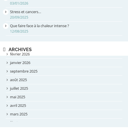
03/01/2026
Stress et cancers…
20/09/2025
Que faire face à la chaleur intense ?
12/08/2025
ARCHIVES
février 2026
janvier 2026
septembre 2025
août 2025
juillet 2025
mai 2025
avril 2025
mars 2025
février 2025