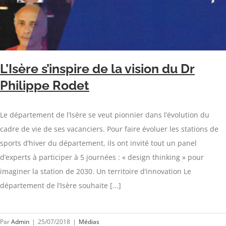
L’Isère s’inspire de la vision du Dr
Philippe Rodet
Le département de l’Isère se veut pionnier dans l’évolution du
cadre de vie de ses vacanciers. Pour faire évoluer les stations de
sports d’hiver du département, ils ont invité tout un panel
d’experts à participer à 5 journées : « design thinking » pour
imaginer la station de 2030. Un territoire d’innovation Le
département de l’Isère souhaite [...]
Par
Admin
|
25/07/2018
|
Médias