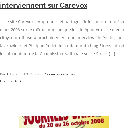
interviennent sur Carevox
Le site CareVox « Apprendre et partager l’info santé », fondé en
mars 2008 sur le même principe que le site AgoraVox « Le média
citoyen », diffusera prochainement une interview filmée de Jean
Krakowiecki et Philippe Rodet, le fondateur du blog Stress Info et
le cofondateur de la Commission Nationale sur le Stress [...]
Par
Admin
|
31/10/2008
|
Nouvelles récentes
Lire la suite