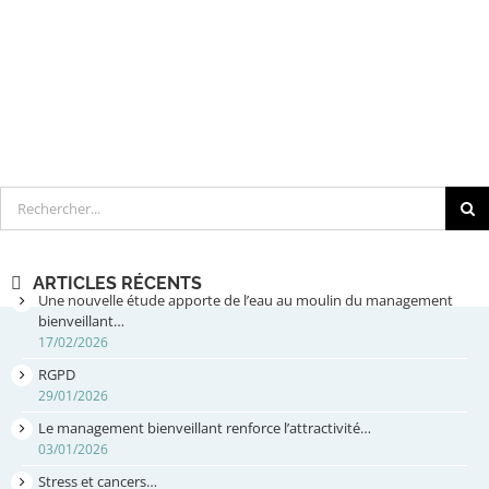
Rechercher
ARTICLES RÉCENTS
Une nouvelle étude apporte de l’eau au moulin du management
bienveillant…
17/02/2026
RGPD
29/01/2026
Le management bienveillant renforce l’attractivité…
03/01/2026
Stress et cancers…