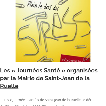
Les « Journées Santé » organisées
par la Mairie de Saint-Jean de la
Ruelle
Les « Journées Santé » de Saint-Jean de la Ruelle se déroulent