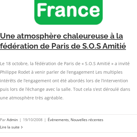
Une atmosphère chaleureuse à la
fédération de Paris de S.O.S Amitié
Le 18 octobre, la fédération de Paris de « S.O.S Amitié » a invité
Philippe Rodet à venir parler de l’engagement Les multiples
intérêts de l’engagement ont été abordés lors de l’intervention
puis lors de l’échange avec la salle. Tout cela s’est déroulé dans
une atmosphère très agréable.
Par
Admin
|
19/10/2008
|
Évènements
,
Nouvelles récentes
Lire la suite