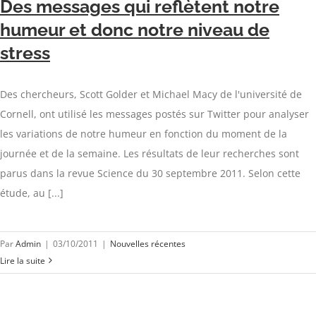
Des messages qui reflètent notre
humeur et donc notre niveau de
stress
Des chercheurs, Scott Golder et Michael Macy de l'université de
Cornell, ont utilisé les messages postés sur Twitter pour analyser
les variations de notre humeur en fonction du moment de la
journée et de la semaine. Les résultats de leur recherches sont
parus dans la revue Science du 30 septembre 2011. Selon cette
étude, au [...]
Par
Admin
|
03/10/2011
|
Nouvelles récentes
Lire la suite