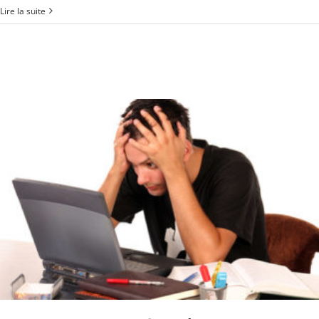
Lire la suite