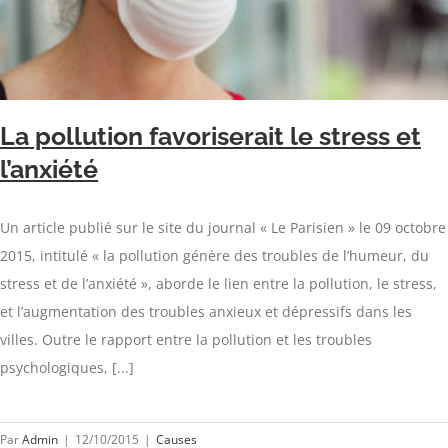
La pollution favoriserait le stress et
l’anxiété
Un article publié sur le site du journal « Le Parisien » le 09 octobre
2015, intitulé « la pollution génère des troubles de l’humeur, du
stress et de l’anxiété », aborde le lien entre la pollution, le stress,
et l’augmentation des troubles anxieux et dépressifs dans les
villes. Outre le rapport entre la pollution et les troubles
psychologiques, [...]
Par
Admin
|
12/10/2015
|
Causes