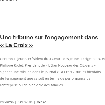
Une tribune sur l’engagement dans
« La Croix »
Gontran Lejeune, Président du « Centre des Jeunes Dirigeants », et
Philippe Rodet, Président de « L’Elan Nouveau des Citoyens »,
signent une tribune dans le journal « La Croix » sur les bienfaits
de l’engagement que ce soit en terme de performance de
l’entreprise ou de bien-être des salariés.
Par
Admin
|
23/12/2008
|
Médias