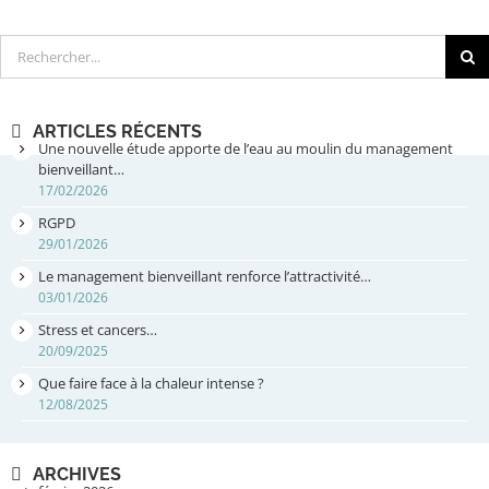
Rechercher
ARTICLES RÉCENTS
Une nouvelle étude apporte de l’eau au moulin du management
bienveillant…
17/02/2026
RGPD
29/01/2026
Le management bienveillant renforce l’attractivité…
03/01/2026
Stress et cancers…
20/09/2025
Que faire face à la chaleur intense ?
12/08/2025
ARCHIVES