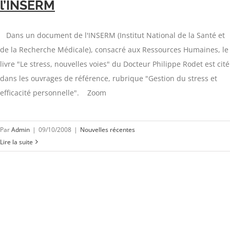
l’INSERM
Dans un document de l'INSERM (Institut National de la Santé et
de la Recherche Médicale), consacré aux Ressources Humaines, le
livre "Le stress, nouvelles voies" du Docteur Philippe Rodet est cité
dans les ouvrages de référence, rubrique "Gestion du stress et
efficacité personnelle". Zoom
Par
Admin
|
09/10/2008
|
Nouvelles récentes
Lire la suite