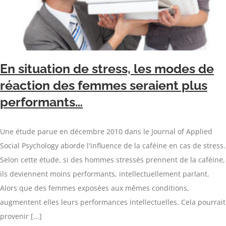
En situation de stress, les modes de
réaction des femmes seraient plus
performants…
Une étude parue en décembre 2010 dans le Journal of Applied
Social Psychology aborde l'influence de la caféine en cas de stress.
Selon cette étude, si des hommes stressés prennent de la caféine,
ils deviennent moins performants, intellectuellement parlant.
Alors que des femmes exposées aux mêmes conditions,
augmentent elles leurs performances intellectuelles. Cela pourrait
provenir [...]