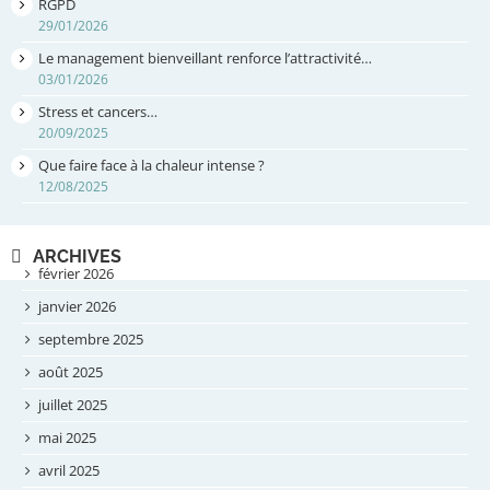
RGPD
29/01/2026
Le management bienveillant renforce l’attractivité…
03/01/2026
Stress et cancers…
20/09/2025
Que faire face à la chaleur intense ?
12/08/2025
ARCHIVES
février 2026
janvier 2026
septembre 2025
août 2025
juillet 2025
mai 2025
avril 2025