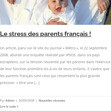
Le stress des parents français !
Un article, paru sur le site du journal « Métro », le 22 septembre
2008, aborde une enquête réalisée par IPSOS, dans six pays
européens, sur la tension ressentie par les parents dans l’exercice
de leur fonction première vis-à-vis de leurs enfants. Il s’avère que
les parents français sont ceux qui ressentent la plus grande
pression. « Etre une [...]
Par
Admin
|
26/09/2008
|
Nouvelles récentes
Lire la suite