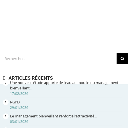
Rechercher
ARTICLES RÉCENTS
Une nouvelle étude apporte de l’eau au moulin du management
bienveillant…
17/02/2026
RGPD
29/01/2026
Le management bienveillant renforce l’attractivité…
03/01/2026