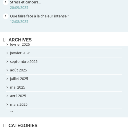
Stress et cancers…
20/09/2025
Que faire face à la chaleur intense ?
12/08/2025
ARCHIVES
février 2026
janvier 2026
septembre 2025
août 2025
juillet 2025
mai 2025
avril 2025
mars 2025
février 2025
novembre 2024
CATÉGORIES