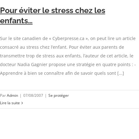
Pour éviter le stress chez les
enfants…
Sur le site canadien de « Cyberpresse.ca », on peut lire un article
consacré au stress chez l’enfant. Pour éviter aux parents de
transmettre trop de stress aux enfants, l’auteur de cet article, le
docteur Nadia Gagnier propose une stratégie en quatre points : -
Apprendre à bien se connaître afin de savoir quels sont [...]
Par
Admin
|
07/08/2007
|
Se protéger
Lire la suite