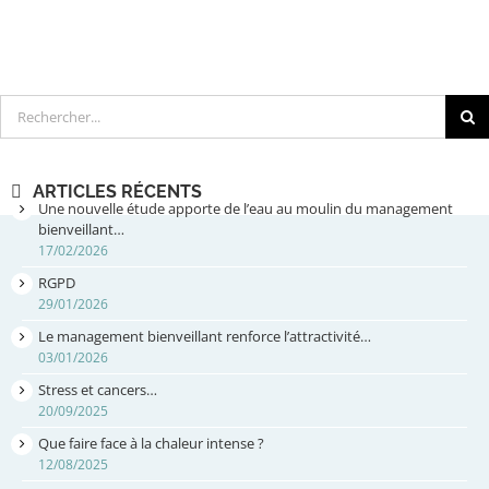
Rechercher
ARTICLES RÉCENTS
Une nouvelle étude apporte de l’eau au moulin du management
bienveillant…
17/02/2026
RGPD
29/01/2026
Le management bienveillant renforce l’attractivité…
03/01/2026
Stress et cancers…
20/09/2025
Que faire face à la chaleur intense ?
12/08/2025