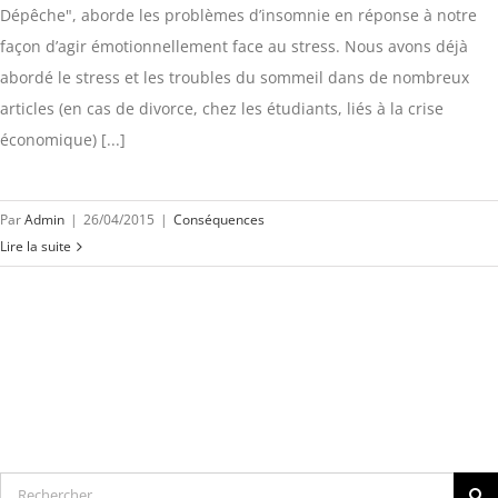
Dépêche", aborde les problèmes d’insomnie en réponse à notre
façon d’agir émotionnellement face au stress. Nous avons déjà
abordé le stress et les troubles du sommeil dans de nombreux
articles (en cas de divorce, chez les étudiants, liés à la crise
économique) [...]
Par
Admin
|
26/04/2015
|
Conséquences
Lire la suite
Rechercher