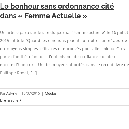
Le bonheur sans ordonnance cité
dans « Femme Actuelle »
Un article paru sur le site du journal "Femme actuelle" le 16 juillet
2015 intitulé "Quand les émotions jouent sur notre santé" aborde
dix moyens simples, efficaces et éprouvés pour aller mieux. On y
parle d'amitié, d'amour, d'optimisme, de confiance, ou bien
encore d'humour... Un des moyens abordés dans le récent livre de
Philippe Rodet, [...]
Par
Admin
|
16/07/2015
|
Médias
Lire la suite