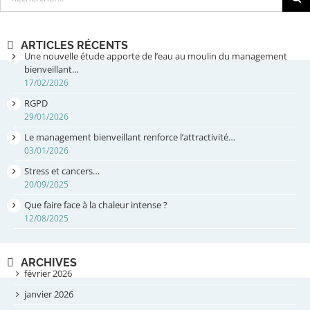
ARTICLES RÉCENTS
Une nouvelle étude apporte de l’eau au moulin du management
bienveillant…
17/02/2026
RGPD
29/01/2026
Le management bienveillant renforce l’attractivité…
03/01/2026
Stress et cancers…
20/09/2025
Que faire face à la chaleur intense ?
12/08/2025
ARCHIVES
février 2026
janvier 2026